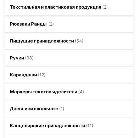
Текстильная и пластиковая продукция
(2)
Рюкзаки Ранцы
(2)
Пищущие принадлежности
(54)
Ручки
(38)
Карандаши
(12)
Маркеры текстовыделители
(4)
Дневники школьные
(1)
Канцелярские принадлежности
(11)