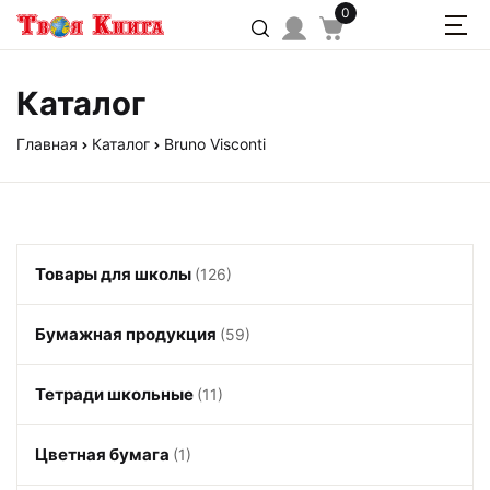
0
Каталог
Главная
Каталог
Bruno Visconti
Товары для школы
(126)
Бумажная продукция
(59)
Тетради школьные
(11)
Цветная бумага
(1)