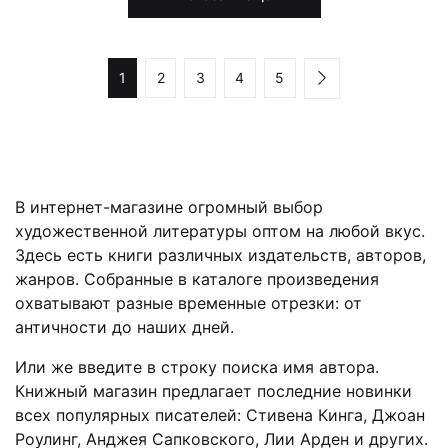
1
2
3
4
5
В интернет-магазине огромный выбор
художественной литературы оптом на любой вкус.
Здесь есть книги различных издательств, авторов,
жанров. Собранные в каталоге произведения
охватывают разные временные отрезки: от
античности до наших дней.
Или же введите в строку поиска имя автора.
Книжный магазин предлагает последние новинки
всех популярных писателей: Стивена Кинга, Джоан
Роулинг, Анджея Сапковского, Лии Арден и других.