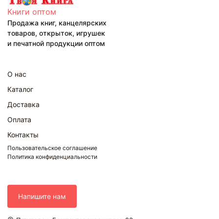
Книги оптом
Продажа книг, канцелярских
товаров, открыток, игрушек
и печатной продукции оптом
О нас
Каталог
Доставка
Оплата
Контакты
Пользовательское соглашение
Политика конфиденциальности
Напишите нам