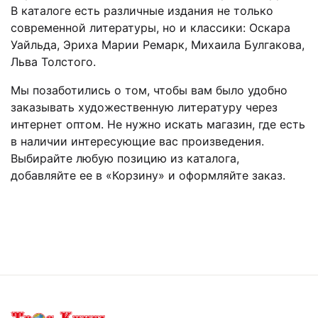
В каталоге есть различные издания не только
современной литературы, но и классики: Оскара
Уайльда, Эриха Марии Ремарк, Михаила Булгакова,
Льва Толстого.
Мы позаботились о том, чтобы вам было удобно
заказывать художественную литературу через
интернет оптом. Не нужно искать магазин, где есть
в наличии интересующие вас произведения.
Выбирайте любую позицию из каталога,
добавляйте ее в «Корзину» и оформляйте заказ.