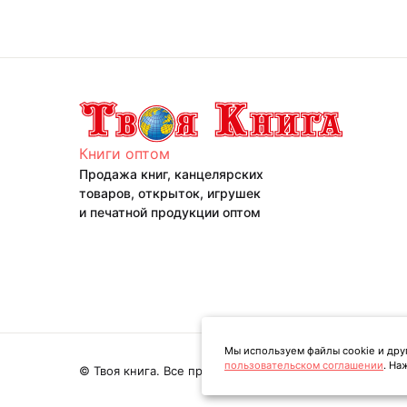
Книги оптом
Продажа книг, канцелярских
товаров, открыток, игрушек
и печатной продукции оптом
Мы используем файлы cookie и дру
пользовательском соглашении
. На
© Твоя книга. Все права защищены. 2026