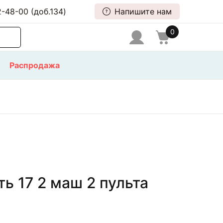
-48-00 (доб.134)
Напишите нам
0
Распродажа
ь 17 2 маш 2 пульта