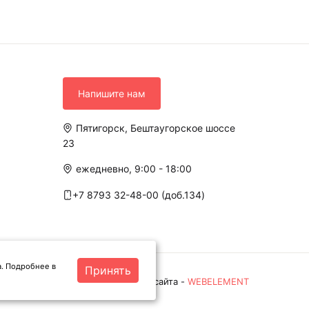
Напишите нам
Пятигорск, Бештаугорское шоссе
23
ежедневно, 9:00 - 18:00
+7 8793 32-48-00 (доб.134)
а. Подробнее в
Принять
Разработка сайта -
WEBELEMENT