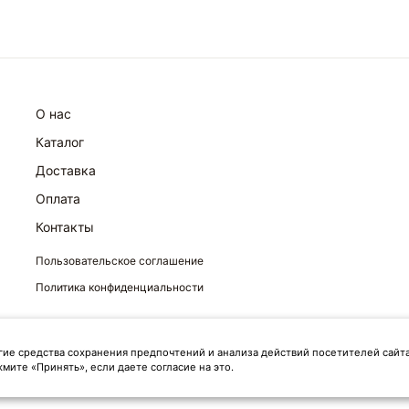
О нас
Каталог
Доставка
Оплата
Контакты
Пользовательское соглашение
Политика конфиденциальности
гие средства сохранения предпочтений и анализа действий посетителей сайт
жмите «Принять», если даете согласие на это.