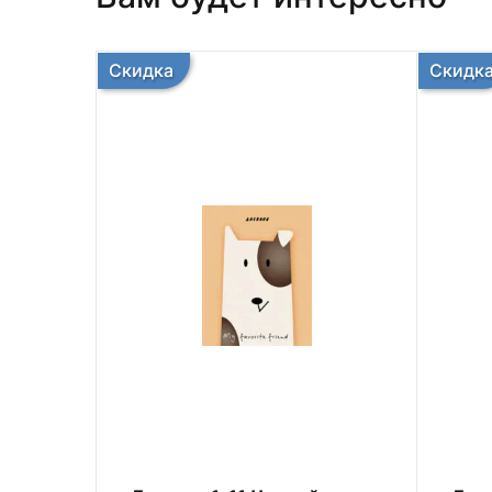
Скидка
Скидк