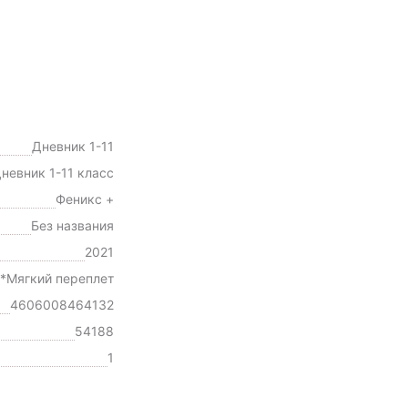
Дневник 1-11
невник 1-11 класс
Феникс +
Без названия
2021
*Мягкий переплет
4606008464132
54188
1