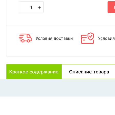
+
Условия доставки
Условия
Краткое содержание
Описание товара