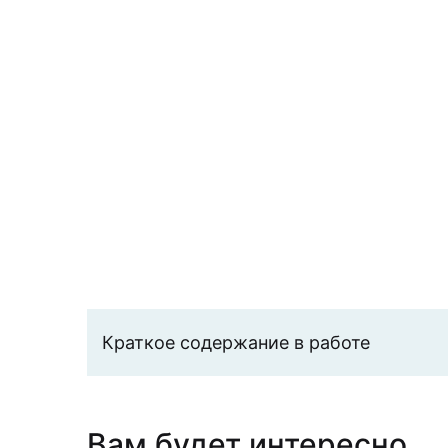
Краткое содержание в работе
Вам будет интересно