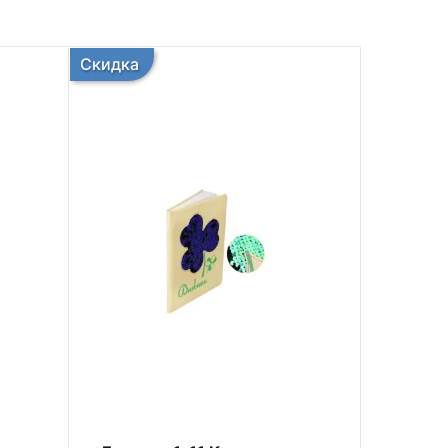
Скидка
Скидка