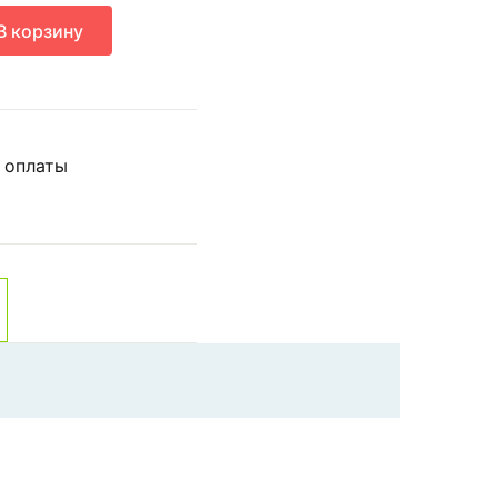
В корзину
 оплаты