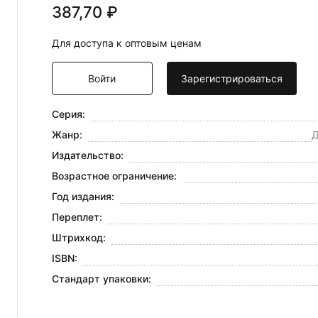
387,70 ₽
Для доступа к оптовым ценам
Войти
Зарегистрироваться
Серия:
Жанр:
Д
Издательство:
Возрастное ограничение:
Год издания:
Переплет:
Штрихкод:
ISBN:
Стандарт упаковки: