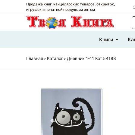
Продажа книг, канцелярских товаров, открыток,
О
игрушек и печатной продукции оптом
П
Книги
Ка
Главная
Каталог
Дневник 1-11 Кот 54188